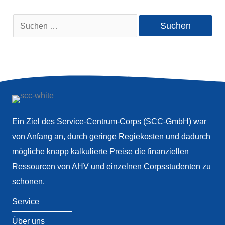
Suchen
nach:
Ein Ziel des Service-Centrum-Corps (SCC-GmbH) war
von Anfang an, durch geringe Regiekosten und dadurch
mögliche knapp kalkulierte Preise die finanziellen
Ressourcen von AHV und einzelnen Corpsstudenten zu
schonen.
Service
Über uns