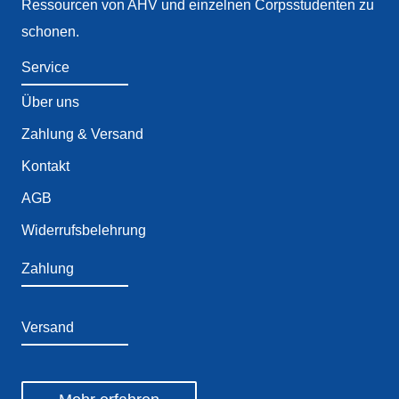
Ressourcen von AHV und einzelnen Corpsstudenten zu
schonen.
Service
Über uns
Zahlung & Versand
Kontakt
AGB
Widerrufsbelehrung
Zahlung
Versand