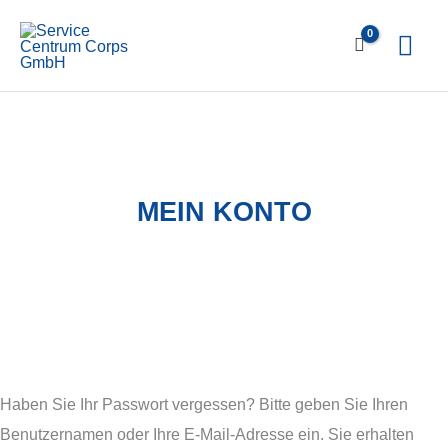
Zum
Hau
Inhalt
springen
MEIN KONTO
Haben Sie Ihr Passwort vergessen? Bitte geben Sie Ihren
Benutzernamen oder Ihre E-Mail-Adresse ein. Sie erhalten