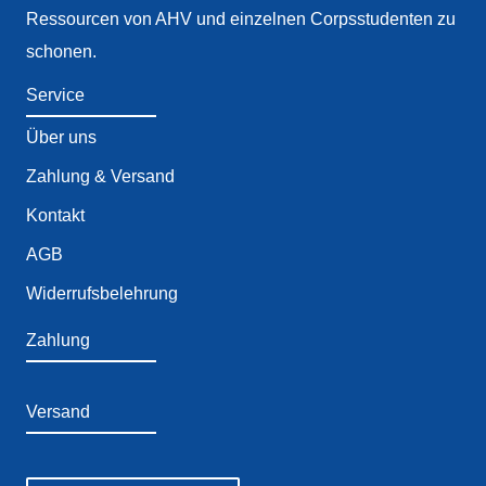
Ressourcen von AHV und einzelnen Corpsstudenten zu
schonen.
Service
Über uns
Zahlung & Versand
Kontakt
AGB
Widerrufsbelehrung
Zahlung
Versand