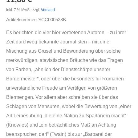
inkl. 7 % MwSt.
zzgl.
Versand
Artikelnummer:
SCC000528B
Es berichten die vier hier vertretenen Autoren – zu ihrer
Zeit durchweg bekannte Journalisten – mit einer
Mischung aus Grusel und Bewunderung über solche
merkwürdigen, atavistischen Bräuche wie das Tragen
von Farben, „ähnlich der Dienstschärpe unserer
Bürgermeister“, oder über die besonders für Romanen
unverständliche Freude am Vertilgen von größeren
Biermengen. Vor allem aber schreiben sie über das
Schlagen von Mensuren, wobei die Bewertung von „einer
Art Leibesübung, die eine Nation zu Spartanern macht“
(Knowles) und „ein beträchtliches Maß an Achtung
beanspruchen darf“ (Twain) bis zur „Barbarei der