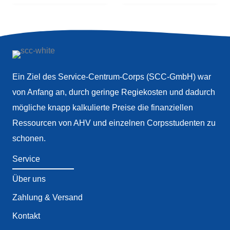
Ein Ziel des Service-Centrum-Corps (SCC-GmbH) war
von Anfang an, durch geringe Regiekosten und dadurch
mögliche knapp kalkulierte Preise die finanziellen
Ressourcen von AHV und einzelnen Corpsstudenten zu
schonen.
Service
Über uns
Zahlung & Versand
Kontakt